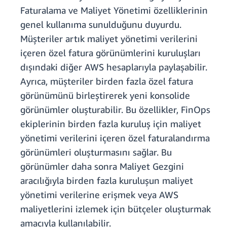
Faturalama ve Maliyet Yönetimi özelliklerinin
genel kullanıma sunulduğunu duyurdu.
Müşteriler artık maliyet yönetimi verilerini
içeren özel fatura görünümlerini kuruluşları
dışındaki diğer AWS hesaplarıyla paylaşabilir.
Ayrıca, müşteriler birden fazla özel fatura
görünümünü birleştirerek yeni konsolide
görünümler oluşturabilir. Bu özellikler, FinOps
ekiplerinin birden fazla kuruluş için maliyet
yönetimi verilerini içeren özel faturalandırma
görünümleri oluşturmasını sağlar. Bu
görünümler daha sonra Maliyet Gezgini
aracılığıyla birden fazla kuruluşun maliyet
yönetimi verilerine erişmek veya AWS
maliyetlerini izlemek için bütçeler oluşturmak
amacıyla kullanılabilir.