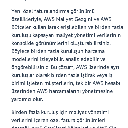
Yeni özel faturalandırma görünümü
özellikleriyle, AWS Maliyet Gezgini ve AWS
Bütçeler kullanılarak erişilebilen ve birden fazla
kuruluşu kapsayan maliyet yönetimi verilerinin
konsolide görünümlerini oluşturabilirsiniz.
Böylece birden fazla kuruluşun harcama
modellerini izleyebilir, analiz edebilir ve
öngörebilirsiniz. Bu çözüm, AWS üzerinde ayrı
kuruluşlar olarak birden fazla iştirak veya iş
birimi işleten müşterilerin, tek bir AWS hesabı
üzerinden AWS harcamalarını yönetmesine
yardımcı olur.
Birden fazla kuruluş için maliyet yönetimi
verilerini içeren özel fatura görünümleri