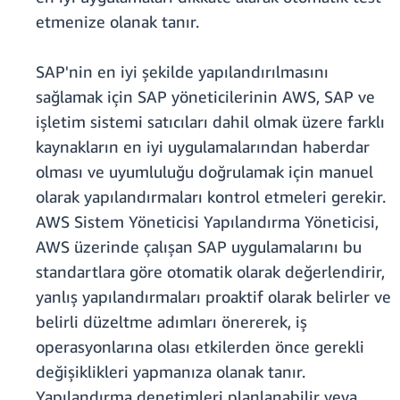
etmenize olanak tanır.
SAP'nin en iyi şekilde yapılandırılmasını
sağlamak için SAP yöneticilerinin AWS, SAP ve
işletim sistemi satıcıları dahil olmak üzere farklı
kaynakların en iyi uygulamalarından haberdar
olması ve uyumluluğu doğrulamak için manuel
olarak yapılandırmaları kontrol etmeleri gerekir.
AWS Sistem Yöneticisi Yapılandırma Yöneticisi,
AWS üzerinde çalışan SAP uygulamalarını bu
standartlara göre otomatik olarak değerlendirir,
yanlış yapılandırmaları proaktif olarak belirler ve
belirli düzeltme adımları önererek, iş
operasyonlarına olası etkilerden önce gerekli
değişiklikleri yapmanıza olanak tanır.
Yapılandırma denetimleri planlanabilir veya