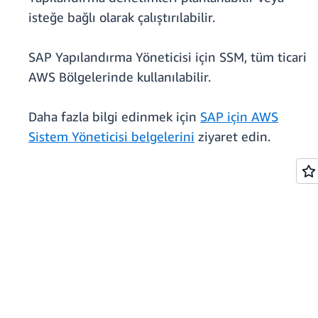
isteğe bağlı olarak çalıştırılabilir.
SAP Yapılandırma Yöneticisi için SSM, tüm ticari
AWS Bölgelerinde kullanılabilir.
Daha fazla bilgi edinmek için
SAP için AWS
Sistem Yöneticisi belgelerini
ziyaret edin.