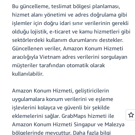
Bu güncelleme, teslimat bölgesi planlaması,
hizmet alanı yönetimi ve adres doğrulama gibi
işlemler için doğru idari sınır verilerinin gerekli
olduğu lojistik, e-ticaret ve kamu hizmetleri gibi
sektörlerdeki kullanım durumlarını destekler.
Güncellenen veriler, Amazon Konum Hizmeti
aracılığıyla Vietnam adres verilerini sorgulayan
müşteriler tarafından otomatik olarak
kullanılabilir.
Amazon Konum Hizmeti, geliştiricilerin
uygulamalara konum verilerini ve eşleme
işlevlerini kolayca ve güvenli bir şekilde
eklemelerini sağlar. GrabMaps hizmeti ile
Amazon Konum Hizmeti Singapur ve Malezya
bölgelerinde mevcuttur. Daha fazla bilgi