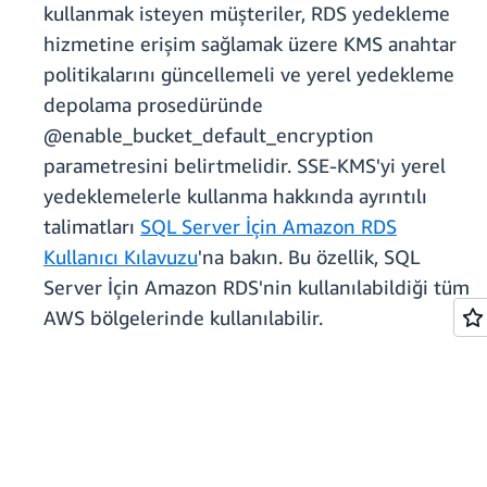
kullanmak isteyen müşteriler, RDS yedekleme
hizmetine erişim sağlamak üzere KMS anahtar
politikalarını güncellemeli ve yerel yedekleme
depolama prosedüründe
@enable_bucket_default_encryption
parametresini belirtmelidir. SSE-KMS'yi yerel
yedeklemelerle kullanma hakkında ayrıntılı
talimatları
SQL Server İçin Amazon RDS
Kullanıcı Kılavuzu
'na bakın. Bu özellik, SQL
Server İçin Amazon RDS'nin kullanılabildiği tüm
AWS bölgelerinde kullanılabilir.