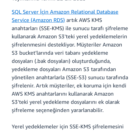
SQL Server İçin Amazon Relational Database
Service (Amazon RDS)
artık AWS KMS
anahtarları (SSE-KMS) ile sunucu tarafı şifreleme
kullanarak Amazon S3'teki yerel yedeklemelerin
şifrelenmesini destekliyor. Müşteriler Amazon
S3 bucket'larında veri tabanı yedekleme
dosyaları (.bak dosyaları) oluşturduğunda,
yedekleme dosyaları Amazon S3 tarafından
yönetilen anahtarlarla (SSE-S3) sunucu tarafında
şifrelenir. Artık müşteriler, ek koruma için kendi
AWS KMS anahtarlarını kullanarak Amazon
S3'teki yerel yedekleme dosyalarını ek olarak
şifreleme seçeneğinden yararlanabilir.
Yerel yedeklemeler için SSE-KMS şifrelemesini