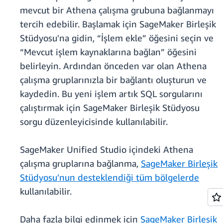
mevcut bir Athena çalışma grubuna bağlanmayı
tercih edebilir. Başlamak için SageMaker Birleşik
Stüdyosu'na gidin, “İşlem ekle” öğesini seçin ve
“Mevcut işlem kaynaklarına bağlan” öğesini
belirleyin. Ardından önceden var olan Athena
çalışma gruplarınızla bir bağlantı oluşturun ve
kaydedin. Bu yeni işlem artık SQL sorgularını
çalıştırmak için SageMaker Birleşik Stüdyosu
sorgu düzenleyicisinde kullanılabilir.
SageMaker Unified Studio içindeki Athena
çalışma gruplarına bağlanma,
SageMaker Birleşik
Stüdyosu'nun desteklendiği tüm bölgelerde
kullanılabilir.
Daha fazla bilgi edinmek için
SageMaker Birleşik