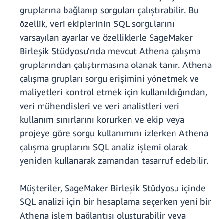
gruplarına bağlanıp sorguları çalıştırabilir. Bu
özellik, veri ekiplerinin SQL sorgularını
varsayılan ayarlar ve özelliklerle SageMaker
Birleşik Stüdyosu'nda mevcut Athena çalışma
gruplarından çalıştırmasına olanak tanır. Athena
çalışma grupları sorgu erişimini yönetmek ve
maliyetleri kontrol etmek için kullanıldığından,
veri mühendisleri ve veri analistleri veri
kullanım sınırlarını korurken ve ekip veya
projeye göre sorgu kullanımını izlerken Athena
çalışma gruplarını SQL analiz işlemi olarak
yeniden kullanarak zamandan tasarruf edebilir.
Müşteriler, SageMaker Birleşik Stüdyosu içinde
SQL analizi için bir hesaplama seçerken yeni bir
Athena işlem bağlantısı oluşturabilir veya