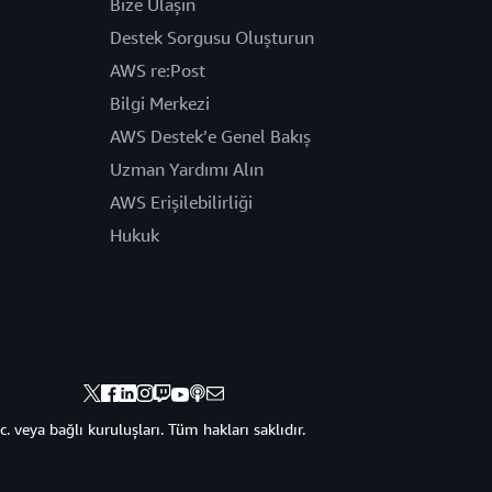
Bize Ulaşın
Destek Sorgusu Oluşturun
AWS re:Post
Bilgi Merkezi
AWS Destek’e Genel Bakış
Uzman Yardımı Alın
AWS Erişilebilirliği
Hukuk
veya bağlı kuruluşları. Tüm hakları saklıdır.