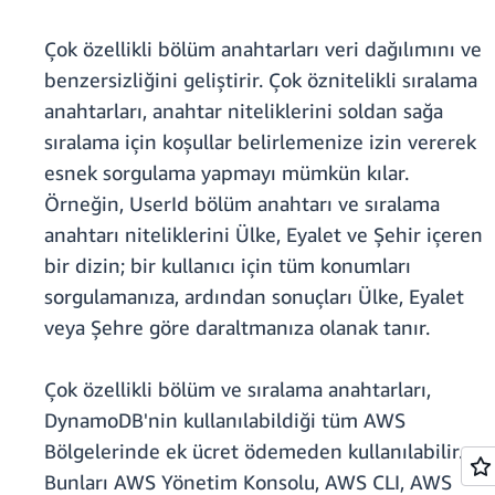
Çok özellikli bölüm anahtarları veri dağılımını ve
benzersizliğini geliştirir. Çok öznitelikli sıralama
anahtarları, anahtar niteliklerini soldan sağa
sıralama için koşullar belirlemenize izin vererek
esnek sorgulama yapmayı mümkün kılar.
Örneğin, UserId bölüm anahtarı ve sıralama
anahtarı niteliklerini Ülke, Eyalet ve Şehir içeren
bir dizin; bir kullanıcı için tüm konumları
sorgulamanıza, ardından sonuçları Ülke, Eyalet
veya Şehre göre daraltmanıza olanak tanır.
Çok özellikli bölüm ve sıralama anahtarları,
DynamoDB'nin kullanılabildiği tüm AWS
Bölgelerinde ek ücret ödemeden kullanılabilir.
Bunları AWS Yönetim Konsolu, AWS CLI, AWS