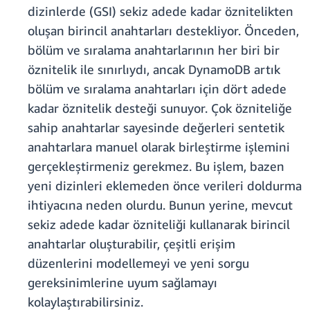
dizinlerde (GSI) sekiz adede kadar öznitelikten
oluşan birincil anahtarları destekliyor. Önceden,
bölüm ve sıralama anahtarlarının her biri bir
öznitelik ile sınırlıydı, ancak DynamoDB artık
bölüm ve sıralama anahtarları için dört adede
kadar öznitelik desteği sunuyor. Çok özniteliğe
sahip anahtarlar sayesinde değerleri sentetik
anahtarlara manuel olarak birleştirme işlemini
gerçekleştirmeniz gerekmez. Bu işlem, bazen
yeni dizinleri eklemeden önce verileri doldurma
ihtiyacına neden olurdu. Bunun yerine, mevcut
sekiz adede kadar özniteliği kullanarak birincil
anahtarlar oluşturabilir, çeşitli erişim
düzenlerini modellemeyi ve yeni sorgu
gereksinimlerine uyum sağlamayı
kolaylaştırabilirsiniz.