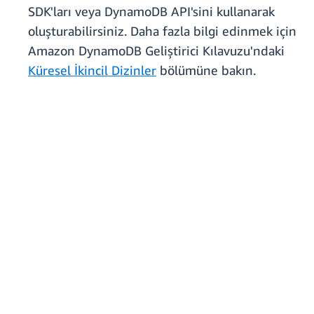
SDK'ları veya DynamoDB API'sini kullanarak
oluşturabilirsiniz. Daha fazla bilgi edinmek için
Amazon DynamoDB Geliştirici Kılavuzu'ndaki
Küresel İkincil Dizinler
bölümüne bakın.