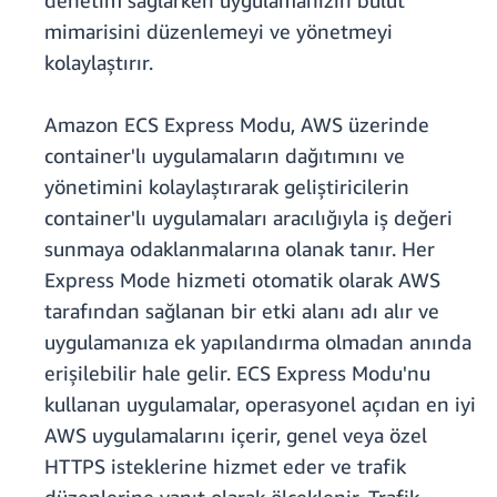
denetim sağlarken uygulamanızın bulut
mimarisini düzenlemeyi ve yönetmeyi
kolaylaştırır.
Amazon ECS Express Modu, AWS üzerinde
container'lı uygulamaların dağıtımını ve
yönetimini kolaylaştırarak geliştiricilerin
container'lı uygulamaları aracılığıyla iş değeri
sunmaya odaklanmalarına olanak tanır. Her
Express Mode hizmeti otomatik olarak AWS
tarafından sağlanan bir etki alanı adı alır ve
uygulamanıza ek yapılandırma olmadan anında
erişilebilir hale gelir. ECS Express Modu'nu
kullanan uygulamalar, operasyonel açıdan en iyi
AWS uygulamalarını içerir, genel veya özel
HTTPS isteklerine hizmet eder ve trafik