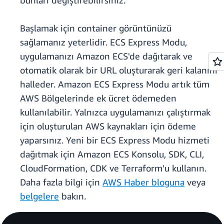
bunları değiştirebilirsiniz.
Başlamak için container görüntünüzü
sağlamanız yeterlidir. ECS Express Modu,
uygulamanızı Amazon ECS'de dağıtarak ve
otomatik olarak bir URL oluşturarak geri kalanını
halleder. Amazon ECS Express Modu artık tüm
AWS Bölgelerinde ek ücret ödemeden
kullanılabilir. Yalnızca uygulamanızı çalıştırmak
için oluşturulan AWS kaynakları için ödeme
yaparsınız. Yeni bir ECS Express Modu hizmeti
dağıtmak için Amazon ECS Konsolu, SDK, CLI,
CloudFormation, CDK ve Terraform'u kullanın.
Daha fazla bilgi için
AWS Haber bloguna
veya
belgelere
bakın.