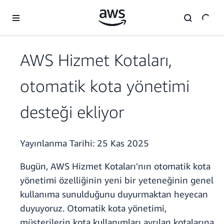
Ana İçeriğe Atla
AWS Hizmet Kotaları,
otomatik kota yönetimi
desteği ekliyor
Yayınlanma Tarihi:
25 Kas 2025
Bugün, AWS Hizmet Kotaları'nın otomatik kota
yönetimi özelliğinin yeni bir yeteneğinin genel
kullanıma sunulduğunu duyurmaktan heyecan
duyuyoruz. Otomatik kota yönetimi,
müşterilerin kota kullanımları ayrılan kotalarına