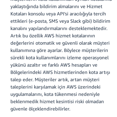
yaklaştığında bildirim almalarını ve Hizmet
Kotaları konsolu veya API'si aracılığıyla tercih
ettikleri (e-posta, SMS veya Slack gibi) bildirim
kanalını yapılandırmalarını desteklemektedir.
Artık bu özellik AWS hizmet kotalarının
değerlerini otomatik ve güvenli olarak müşteri
kullanımına göre ayarlar. Böylece müşterilerin
sürekli kota kullanımlarını izleme operasyonel
yükünü azaltır ve farklı AWS hesapları ve
Bölgelerindeki AWS hizmetlerinden kota artışı
talep eder. Müşteriler artık, artan müşteri
taleplerini karşılamak için AWS üzerindeki
uygulamalarını, kota tükenmesi nedeniyle
beklenmedik hizmet kesintisi riski olmadan
güvenle ölçeklendirebilirler.