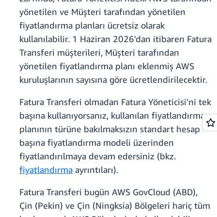
yönetilen ve Müşteri tarafından yönetilen
fiyatlandırma planları ücretsiz olarak
kullanılabilir. 1 Haziran 2026'dan itibaren Fatura
Transferi müşterileri, Müşteri tarafından
yönetilen fiyatlandırma planı eklenmiş AWS
kuruluşlarının sayısına göre ücretlendirilecektir.
Fatura Transferi olmadan Fatura Yöneticisi'ni tek
başına kullanıyorsanız, kullanılan fiyatlandırma
planının türüne bakılmaksızın standart hesap
başına fiyatlandırma modeli üzerinden
fiyatlandırılmaya devam edersiniz (bkz.
fiyatlandırma
ayrıntıları).
Fatura Transferi bugün AWS GovCloud (ABD),
Çin (Pekin) ve Çin (Ningksia) Bölgeleri hariç tüm