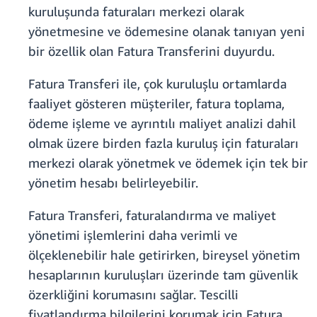
kuruluşunda faturaları merkezi olarak
yönetmesine ve ödemesine olanak tanıyan yeni
bir özellik olan Fatura Transferini duyurdu.
Fatura Transferi ile, çok kuruluşlu ortamlarda
faaliyet gösteren müşteriler, fatura toplama,
ödeme işleme ve ayrıntılı maliyet analizi dahil
olmak üzere birden fazla kuruluş için faturaları
merkezi olarak yönetmek ve ödemek için tek bir
yönetim hesabı belirleyebilir.
Fatura Transferi, faturalandırma ve maliyet
yönetimi işlemlerini daha verimli ve
ölçeklenebilir hale getirirken, bireysel yönetim
hesaplarının kuruluşları üzerinde tam güvenlik
özerkliğini korumasını sağlar. Tescilli
fiyatlandırma bilgilerini korumak için Fatura