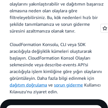
olaylarını yakınlaştırabilir ve dağıtımın başarısız
olmasına neden olan olaylara göre
filtreleyebilirsiniz. Bu, kök nedenleri hızlı bir
şekilde tanımlamanıza ve sorun giderme
süresini azaltmanıza olanak tanır.
CloudFormation Konsolu, CLI veya SDK
aracılığıyla değişiklik kümeleri oluşturarak
başlayın. CloudFormation Konsol Olayları
sekmesinde veya describe-events API'si
aracılığıyla işlem kimliğine göre yığın olaylarını
görüntüleyin. Daha fazla bilgi edinmek için
dağıtım doğrulama
ve
sorun giderme
Kullanıcı
Kılavuzu'nu ziyaret edin.