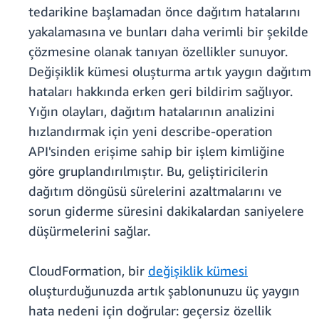
tedarikine başlamadan önce dağıtım hatalarını
yakalamasına ve bunları daha verimli bir şekilde
çözmesine olanak tanıyan özellikler sunuyor.
Değişiklik kümesi oluşturma artık yaygın dağıtım
hataları hakkında erken geri bildirim sağlıyor.
Yığın olayları, dağıtım hatalarının analizini
hızlandırmak için yeni describe-operation
API'sinden erişime sahip bir işlem kimliğine
göre gruplandırılmıştır. Bu, geliştiricilerin
dağıtım döngüsü sürelerini azaltmalarını ve
sorun giderme süresini dakikalardan saniyelere
düşürmelerini sağlar.
CloudFormation, bir
değişiklik kümesi
oluşturduğunuzda artık şablonunuzu üç yaygın
hata nedeni için doğrular: geçersiz özellik