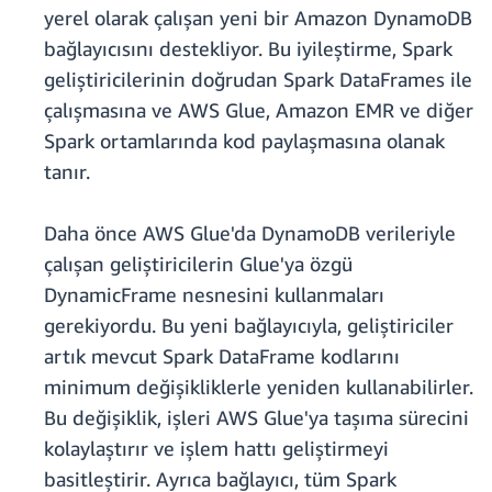
yerel olarak çalışan yeni bir Amazon DynamoDB
bağlayıcısını destekliyor. Bu iyileştirme, Spark
geliştiricilerinin doğrudan Spark DataFrames ile
çalışmasına ve AWS Glue, Amazon EMR ve diğer
Spark ortamlarında kod paylaşmasına olanak
tanır.
Daha önce AWS Glue'da DynamoDB verileriyle
çalışan geliştiricilerin Glue'ya özgü
DynamicFrame nesnesini kullanmaları
gerekiyordu. Bu yeni bağlayıcıyla, geliştiriciler
artık mevcut Spark DataFrame kodlarını
minimum değişikliklerle yeniden kullanabilirler.
Bu değişiklik, işleri AWS Glue'ya taşıma sürecini
kolaylaştırır ve işlem hattı geliştirmeyi
basitleştirir. Ayrıca bağlayıcı, tüm Spark