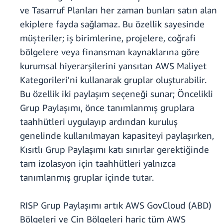
ve Tasarruf Planları her zaman bunları satın alan
ekiplere fayda sağlamaz. Bu özellik sayesinde
müşteriler; iş birimlerine, projelere, coğrafi
bölgelere veya finansman kaynaklarına göre
kurumsal hiyerarşilerini yansıtan AWS Maliyet
Kategorileri'ni kullanarak gruplar oluşturabilir.
Bu özellik iki paylaşım seçeneği sunar; Öncelikli
Grup Paylaşımı, önce tanımlanmış gruplara
taahhütleri uygulayıp ardından kuruluş
genelinde kullanılmayan kapasiteyi paylaşırken,
Kısıtlı Grup Paylaşımı katı sınırlar gerektiğinde
tam izolasyon için taahhütleri yalnızca
tanımlanmış gruplar içinde tutar.
RISP Grup Paylaşımı artık AWS GovCloud (ABD)
Bölgeleri ve Çin Bölgeleri hariç tüm AWS