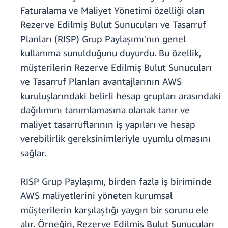
Faturalama ve Maliyet Yönetimi özelliği olan
Rezerve Edilmiş Bulut Sunucuları ve Tasarruf
Planları (RISP) Grup Paylaşımı'nın genel
kullanıma sunulduğunu duyurdu. Bu özellik,
müşterilerin Rezerve Edilmiş Bulut Sunucuları
ve Tasarruf Planları avantajlarının AWS
kuruluşlarındaki belirli hesap grupları arasındaki
dağılımını tanımlamasına olanak tanır ve
maliyet tasarruflarının iş yapıları ve hesap
verebilirlik gereksinimleriyle uyumlu olmasını
sağlar.
RISP Grup Paylaşımı, birden fazla iş biriminde
AWS maliyetlerini yöneten kurumsal
müşterilerin karşılaştığı yaygın bir sorunu ele
alır. Örneğin, Rezerve Edilmiş Bulut Sunucuları