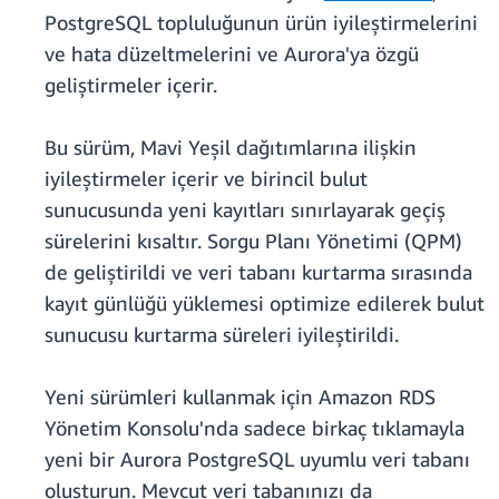
PostgreSQL topluluğunun ürün iyileştirmelerini
ve hata düzeltmelerini ve Aurora'ya özgü
geliştirmeler içerir.
Bu sürüm, Mavi Yeşil dağıtımlarına ilişkin
iyileştirmeler içerir ve birincil bulut
sunucusunda yeni kayıtları sınırlayarak geçiş
sürelerini kısaltır. Sorgu Planı Yönetimi (QPM)
de geliştirildi ve veri tabanı kurtarma sırasında
kayıt günlüğü yüklemesi optimize edilerek bulut
sunucusu kurtarma süreleri iyileştirildi.
Yeni sürümleri kullanmak için Amazon RDS
Yönetim Konsolu'nda sadece birkaç tıklamayla
yeni bir Aurora PostgreSQL uyumlu veri tabanı
oluşturun. Mevcut veri tabanınızı da