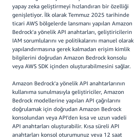
yapay zeka geliştirmeyi hızlandıran bir özelliği
genişletiyor. İlk olarak Temmuz 2025 tarihinde
ticari AWS bölgelerde lansmanı yapılan Amazon
Bedrock'a yönelik API anahtarları, geliştiricilerin
IAM sorumlularını ve politikalarını manuel olarak
yapılandırmasına gerek kalmadan erişim kimlik
bilgilerini doğrudan Amazon Bedrock konsolu
veya AWS SDK içinden oluşturabilmesini sağlar.
Amazon Bedrock'a yönelik API anahtarlarının
kullanıma sunulmasıyla geliştiriciler, Amazon
Bedrock modellerine yapılan API çağrılarını
doğrulamak için doğrudan Amazon Bedrock
konsolundan veya API'den kısa ve uzun vadeli
API anahtarları oluşturabilir. Kısa süreli API
anahtarları konsol oturumunuz veya 12 saat