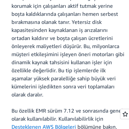
korumak için çalışanları aktif tutmak yerine
boşta kaldıklarında çalışanları hemen serbest
bırakmasına olanak tanır. Yetersiz disk
kapasitesinden kaynaklanan iş arızalarını
ortadan kaldırır ve boşta çalışan ücretlerini
önleyerek maliyetleri düşürür. Bu, milyonlarca
müşteri etkileşimini işleyen öneri motorları gibi
dinamik kaynak tahsisini kullanan işler için
özellikle değerlidir. Bu tip işlemlerde ilk
aşamalar yüksek paralelliğe sahip büyük veri
kümelerini işledikten sonra veri toplamaları
olarak daralır.
Bu özellik EMR sürüm 7.12 ve sonrasında genel
olarak kullanılabilir. Kullanılabilirlik için
Desteklenen AWS Bölgeleri
bölümüne bakın.