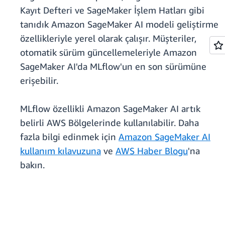
Kayıt Defteri ve SageMaker İşlem Hatları gibi
tanıdık Amazon SageMaker AI modeli geliştirme
özellikleriyle yerel olarak çalışır. Müşteriler,
otomatik sürüm güncellemeleriyle Amazon
SageMaker AI'da MLflow'un en son sürümüne
erişebilir.
MLflow özellikli Amazon SageMaker AI artık
belirli AWS Bölgelerinde kullanılabilir. Daha
fazla bilgi edinmek için
Amazon SageMaker AI
kullanım kılavuzuna
ve
AWS Haber Blogu
'na
bakın.