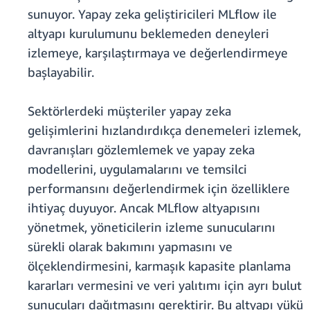
sunuyor. Yapay zeka geliştiricileri MLflow ile
altyapı kurulumunu beklemeden deneyleri
izlemeye, karşılaştırmaya ve değerlendirmeye
başlayabilir.
Sektörlerdeki müşteriler yapay zeka
gelişimlerini hızlandırdıkça denemeleri izlemek,
davranışları gözlemlemek ve yapay zeka
modellerini, uygulamalarını ve temsilci
performansını değerlendirmek için özelliklere
ihtiyaç duyuyor. Ancak MLflow altyapısını
yönetmek, yöneticilerin izleme sunucularını
sürekli olarak bakımını yapmasını ve
ölçeklendirmesini, karmaşık kapasite planlama
kararları vermesini ve veri yalıtımı için ayrı bulut
sunucuları dağıtmasını gerektirir. Bu altyapı yükü