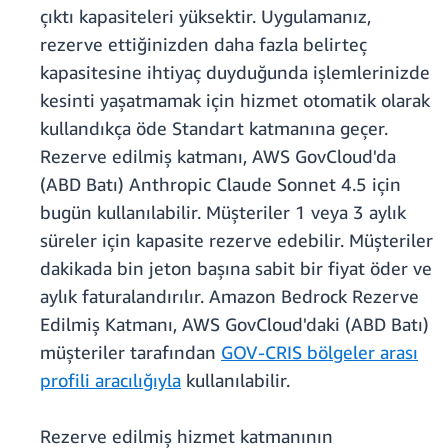
çıktı kapasiteleri yüksektir. Uygulamanız,
rezerve ettiğinizden daha fazla belirteç
kapasitesine ihtiyaç duyduğunda işlemlerinizde
kesinti yaşatmamak için hizmet otomatik olarak
kullandıkça öde Standart katmanına geçer.
Rezerve edilmiş katmanı, AWS GovCloud'da
(ABD Batı) Anthropic Claude Sonnet 4.5 için
bugün kullanılabilir. Müşteriler 1 veya 3 aylık
süreler için kapasite rezerve edebilir. Müşteriler
dakikada bin jeton başına sabit bir fiyat öder ve
aylık faturalandırılır. Amazon Bedrock Rezerve
Edilmiş Katmanı, AWS GovCloud'daki (ABD Batı)
müşteriler tarafından
GOV-CRIS bölgeler arası
profili aracılığıyla
kullanılabilir.
Rezerve edilmiş hizmet katmanının