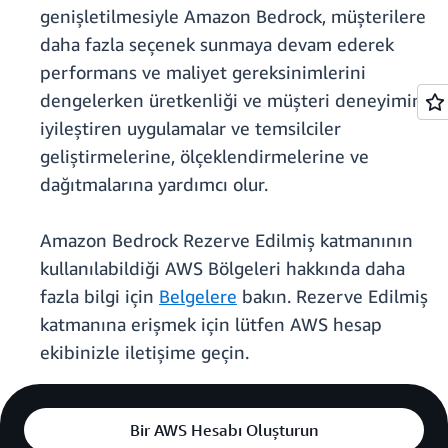
genişletilmesiyle Amazon Bedrock, müşterilere
daha fazla seçenek sunmaya devam ederek
performans ve maliyet gereksinimlerini
dengelerken üretkenliği ve müşteri deneyimini
iyileştiren uygulamalar ve temsilciler
geliştirmelerine, ölçeklendirmelerine ve
dağıtmalarına yardımcı olur.
Amazon Bedrock Rezerve Edilmiş katmanının
kullanılabildiği AWS Bölgeleri hakkında daha
fazla bilgi için
Belgelere
bakın. Rezerve Edilmiş
katmanına erişmek için lütfen AWS hesap
ekibinizle iletişime geçin.
Bir AWS Hesabı Oluşturun