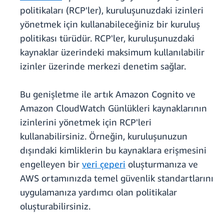
politikaları (RCP'ler), kuruluşunuzdaki izinleri
yönetmek için kullanabileceğiniz bir kuruluş
politikası türüdür. RCP'ler, kuruluşunuzdaki
kaynaklar üzerindeki maksimum kullanılabilir
izinler üzerinde merkezi denetim sağlar.
Bu genişletme ile artık Amazon Cognito ve
Amazon CloudWatch Günlükleri kaynaklarının
izinlerini yönetmek için RCP'leri
kullanabilirsiniz. Örneğin, kuruluşunuzun
dışındaki kimliklerin bu kaynaklara erişmesini
engelleyen bir
veri çeperi
oluşturmanıza ve
AWS ortamınızda temel güvenlik standartlarını
uygulamanıza yardımcı olan politikalar
oluşturabilirsiniz.