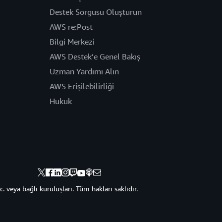
Destek Sorgusu Oluşturun
AWS re:Post
Bilgi Merkezi
AWS Destek’e Genel Bakış
Uzman Yardımı Alın
AWS Erişilebilirliği
Hukuk
veya bağlı kuruluşları. Tüm hakları saklıdır.