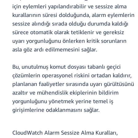
için eylemleri yapılandırabilir ve sessize alma
kurallarının süresi dolduğunda, alarm eylemlerin
sessize alındığı sırada olduğu durumda kaldığı
sürece otomatik olarak tetiklenir ve gereksiz
uyarı yorgunluğunu önlerken kritik sorunların
asla göz ardı edilmemesini sağlar.
Bu, unutulmuş komut dosyası tabanlı geçici
çözümlerin operasyonel riskini ortadan kaldırır,
planlanan faaliyetler sırasında uyarı gürültüsünü
azaltır ve mühendislik ekiplerinin bildirim
yorgunluğunu yönetmek yerine temel iş
girişimlerine odaklanmasını sağlar.
CloudWatch Alarm Sessize Alma Kuralları,