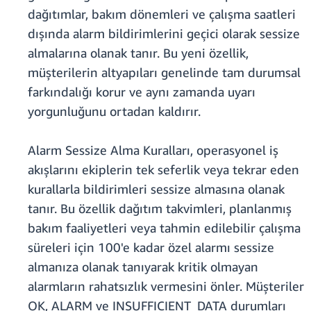
dağıtımlar, bakım dönemleri ve çalışma saatleri
dışında alarm bildirimlerini geçici olarak sessize
almalarına olanak tanır. Bu yeni özellik,
müşterilerin altyapıları genelinde tam durumsal
farkındalığı korur ve aynı zamanda uyarı
yorgunluğunu ortadan kaldırır.
Alarm Sessize Alma Kuralları, operasyonel iş
akışlarını ekiplerin tek seferlik veya tekrar eden
kurallarla bildirimleri sessize almasına olanak
tanır. Bu özellik dağıtım takvimleri, planlanmış
bakım faaliyetleri veya tahmin edilebilir çalışma
süreleri için 100'e kadar özel alarmı sessize
almanıza olanak tanıyarak kritik olmayan
alarmların rahatsızlık vermesini önler. Müşteriler
OK, ALARM ve INSUFFICIENT_DATA durumları