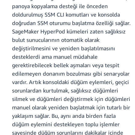
panoya kopyalama desteği ile önceden
doldurulmuş SSM CLI komutları ve konsolda
doğrudan SSM oturumu başlatma özelliği sağlar.
SageMaker HyperPod kümeleri zaten sağlıksız
bulut sunucularının otomatik olarak
değiştirilmesini ve yeniden başlatılmasını
desteklerdi ama manuel müdahale
gerektirebilecek bellek aşmaları veya tespit
edilemeyen donanım bozulması gibi senaryolar
vardır. Artık konsoldaki düğüm eylemleri, geçici
sorunlardan kurtulmak, sağlıksız düğümleri
silmek ve düğümleri değiştirmek için düğümleri
manuel olarak yeniden başlatmak için tutarlı bir
yaklaşım sağlar. Bu, aynı anda birden fazla
düğüm eylemini destekleyen toplu işlemler
sayesinde düğüm sorunlarını dakikalar içinde