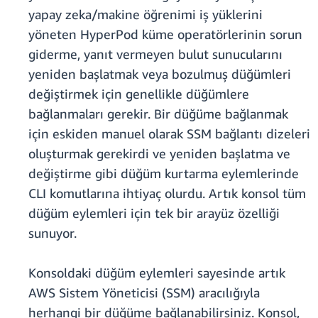
yapay zeka/makine öğrenimi iş yüklerini
yöneten HyperPod küme operatörlerinin sorun
giderme, yanıt vermeyen bulut sunucularını
yeniden başlatmak veya bozulmuş düğümleri
değiştirmek için genellikle düğümlere
bağlanmaları gerekir. Bir düğüme bağlanmak
için eskiden manuel olarak SSM bağlantı dizeleri
oluşturmak gerekirdi ve yeniden başlatma ve
değiştirme gibi düğüm kurtarma eylemlerinde
CLI komutlarına ihtiyaç olurdu. Artık konsol tüm
düğüm eylemleri için tek bir arayüz özelliği
sunuyor.
Konsoldaki düğüm eylemleri sayesinde artık
AWS Sistem Yöneticisi (SSM) aracılığıyla
herhangi bir düğüme bağlanabilirsiniz. Konsol,