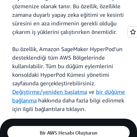
çözmenize olanak tanır. Bu özellik, özellikle
zamana duyarlı yapay zeka eğitimi ve kesinti
süresini en aza indirmenin gerekli olduğu
çıkarım iş yüklerini çalıştırırken önemlidir.
Bu özellik, Amazon SageMaker HyperPod'un
desteklendiği tüm AWS Bölgelerinde
kullanılabilir. Tüm bu düğüm eylemlerini
konsoldaki HyperPod Kümesi yönetimi
sayfasında gerçekleştirebilirsiniz.
Değiştirme/yeniden başlatma
ve
bir düğüme
bağlanma
hakkında daha fazla bilgi edinmek
için ilgili bağlantılara tıklayın.
Bir AWS Hesabı Oluşturun