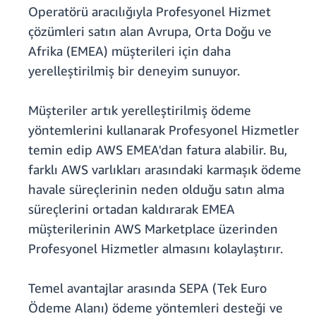
Operatörü aracılığıyla Profesyonel Hizmet
çözümleri satın alan Avrupa, Orta Doğu ve
Afrika (EMEA) müşterileri için daha
yerelleştirilmiş bir deneyim sunuyor.
Müşteriler artık yerelleştirilmiş ödeme
yöntemlerini kullanarak Profesyonel Hizmetler
temin edip AWS EMEA'dan fatura alabilir. Bu,
farklı AWS varlıkları arasındaki karmaşık ödeme
havale süreçlerinin neden olduğu satın alma
süreçlerini ortadan kaldırarak EMEA
müşterilerinin AWS Marketplace üzerinden
Profesyonel Hizmetler almasını kolaylaştırır.
Temel avantajlar arasında SEPA (Tek Euro
Ödeme Alanı) ödeme yöntemleri desteği ve