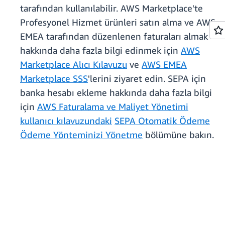
tarafından kullanılabilir. AWS Marketplace'te
Profesyonel Hizmet ürünleri satın alma ve AWS
EMEA tarafından düzenlenen faturaları almak
hakkında daha fazla bilgi edinmek için
AWS
Marketplace Alıcı Kılavuzu
ve
AWS EMEA
Marketplace SSS
'lerini ziyaret edin. SEPA için
banka hesabı ekleme hakkında daha fazla bilgi
için
AWS Faturalama ve Maliyet Yönetimi
kullanıcı kılavuzundaki
SEPA Otomatik Ödeme
Ödeme Yönteminizi Yönetme
bölümüne bakın.