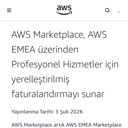
Ana İçeriğe Atla
AWS Marketplace, AWS
EMEA üzerinden
Profesyonel Hizmetler için
yerelleştirilmiş
faturalandırmayı sunar
Yayınlanma Tarihi:
3 Şub 2026
AWS Marketplace artık AWS EMEA Marketplace