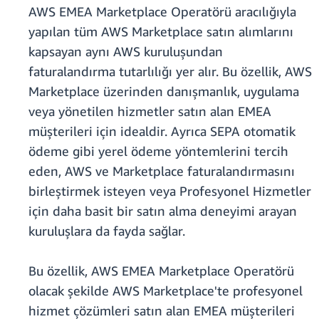
AWS EMEA Marketplace Operatörü aracılığıyla
yapılan tüm AWS Marketplace satın alımlarını
kapsayan aynı AWS kuruluşundan
faturalandırma tutarlılığı yer alır. Bu özellik, AWS
Marketplace üzerinden danışmanlık, uygulama
veya yönetilen hizmetler satın alan EMEA
müşterileri için idealdir. Ayrıca SEPA otomatik
ödeme gibi yerel ödeme yöntemlerini tercih
eden, AWS ve Marketplace faturalandırmasını
birleştirmek isteyen veya Profesyonel Hizmetler
için daha basit bir satın alma deneyimi arayan
kuruluşlara da fayda sağlar.
Bu özellik, AWS EMEA Marketplace Operatörü
olacak şekilde AWS Marketplace'te profesyonel
hizmet çözümleri satın alan EMEA müşterileri