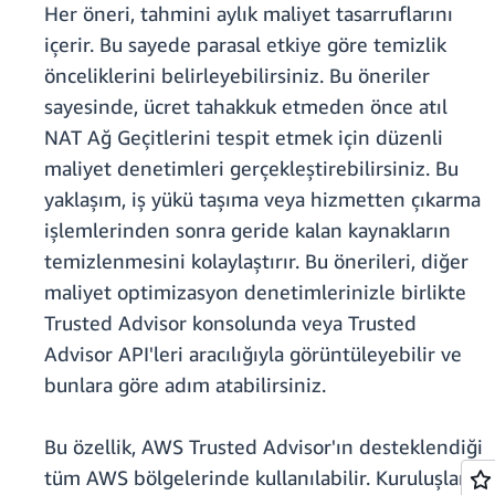
Her öneri, tahmini aylık maliyet tasarruflarını
içerir. Bu sayede parasal etkiye göre temizlik
önceliklerini belirleyebilirsiniz. Bu öneriler
sayesinde, ücret tahakkuk etmeden önce atıl
NAT Ağ Geçitlerini tespit etmek için düzenli
maliyet denetimleri gerçekleştirebilirsiniz. Bu
yaklaşım, iş yükü taşıma veya hizmetten çıkarma
işlemlerinden sonra geride kalan kaynakların
temizlenmesini kolaylaştırır. Bu önerileri, diğer
maliyet optimizasyon denetimlerinizle birlikte
Trusted Advisor konsolunda veya Trusted
Advisor API'leri aracılığıyla görüntüleyebilir ve
bunlara göre adım atabilirsiniz.
Bu özellik, AWS Trusted Advisor'ın desteklendiği
tüm AWS bölgelerinde kullanılabilir. Kuruluşlar,