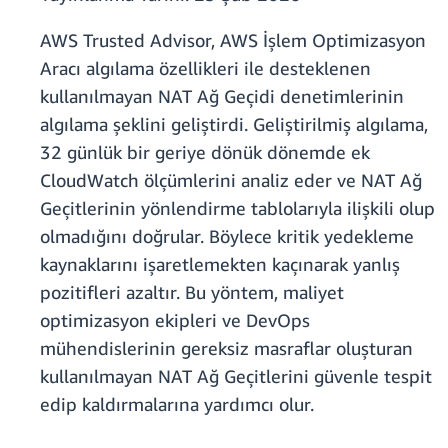
AWS Trusted Advisor, AWS İşlem Optimizasyon
Aracı algılama özellikleri ile desteklenen
kullanılmayan NAT Ağ Geçidi denetimlerinin
algılama şeklini geliştirdi. Geliştirilmiş algılama,
32 günlük bir geriye dönük dönemde ek
CloudWatch ölçümlerini analiz eder ve NAT Ağ
Geçitlerinin yönlendirme tablolarıyla ilişkili olup
olmadığını doğrular. Böylece kritik yedekleme
kaynaklarını işaretlemekten kaçınarak yanlış
pozitifleri azaltır. Bu yöntem, maliyet
optimizasyon ekipleri ve DevOps
mühendislerinin gereksiz masraflar oluşturan
kullanılmayan NAT Ağ Geçitlerini güvenle tespit
edip kaldırmalarına yardımcı olur.