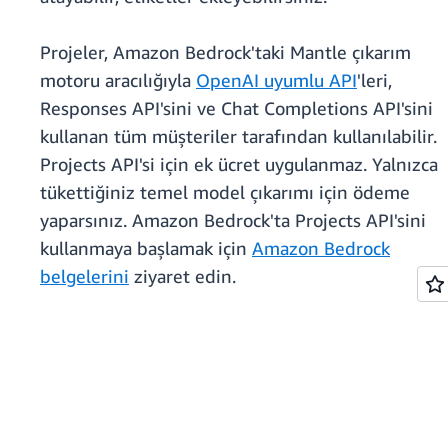
Projeler, Amazon Bedrock'taki Mantle çıkarım
motoru aracılığıyla
OpenAI uyumlu API
'leri,
Responses API'sini ve Chat Completions API'sini
kullanan tüm müşteriler tarafından kullanılabilir.
Projects API'si için ek ücret uygulanmaz. Yalnızca
tükettiğiniz temel model çıkarımı için ödeme
yaparsınız. Amazon Bedrock'ta Projects API'sini
kullanmaya başlamak için
Amazon Bedrock
belgelerini
ziyaret edin.