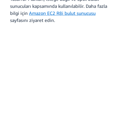
sunucuları kapsamında kullanılabilir. Daha fazla
bilgi için
Amazon EC2 R8i bulut sunucusu
sayfasını ziyaret edin.