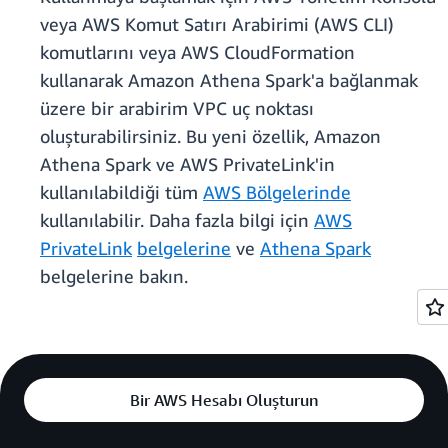
veya AWS Komut Satırı Arabirimi (AWS CLI)
komutlarını veya AWS CloudFormation
kullanarak Amazon Athena Spark'a bağlanmak
üzere bir arabirim VPC uç noktası
oluşturabilirsiniz. Bu yeni özellik, Amazon
Athena Spark ve AWS PrivateLink'in
kullanılabildiği tüm
AWS Bölgelerinde
kullanılabilir. Daha fazla bilgi için
AWS
PrivateLink
belgelerine
ve
Athena Spark
belgelerine bakın.
Bir AWS Hesabı Oluşturun