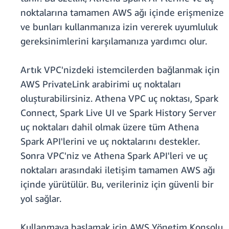
noktalarına tamamen AWS ağı içinde erişmenize
ve bunları kullanmanıza izin vererek uyumluluk
gereksinimlerini karşılamanıza yardımcı olur.
Artık VPC'nizdeki istemcilerden bağlanmak için
AWS PrivateLink arabirimi uç noktaları
oluşturabilirsiniz. Athena VPC uç noktası, Spark
Connect, Spark Live UI ve Spark History Server
uç noktaları dahil olmak üzere tüm Athena
Spark API'lerini ve uç noktalarını destekler.
Sonra VPC'niz ve Athena Spark API'leri ve uç
noktaları arasındaki iletişim tamamen AWS ağı
içinde yürütülür. Bu, verileriniz için güvenli bir
yol sağlar.
Kullanmaya başlamak için AWS Yönetim Konsolu