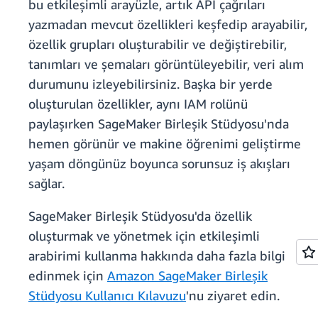
bu etkileşimli arayüzle, artık API çağrıları
yazmadan mevcut özellikleri keşfedip arayabilir,
özellik grupları oluşturabilir ve değiştirebilir,
tanımları ve şemaları görüntüleyebilir, veri alım
durumunu izleyebilirsiniz. Başka bir yerde
oluşturulan özellikler, aynı IAM rolünü
paylaşırken SageMaker Birleşik Stüdyosu'nda
hemen görünür ve makine öğrenimi geliştirme
yaşam döngünüz boyunca sorunsuz iş akışları
sağlar.
SageMaker Birleşik Stüdyosu'da özellik
oluşturmak ve yönetmek için etkileşimli
arabirimi kullanma hakkında daha fazla bilgi
edinmek için
Amazon SageMaker Birleşik
Stüdyosu Kullanıcı Kılavuzu
'nu ziyaret edin.