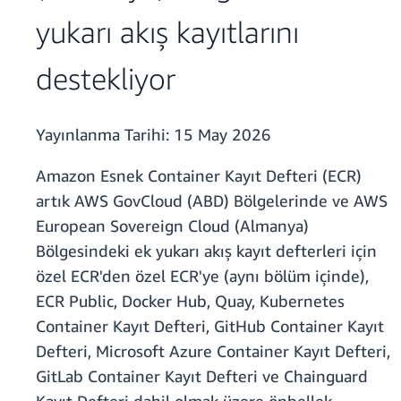
yukarı akış kayıtlarını
destekliyor
Yayınlanma Tarihi:
15 May 2026
Amazon Esnek Container Kayıt Defteri (ECR)
artık AWS GovCloud (ABD) Bölgelerinde ve AWS
European Sovereign Cloud (Almanya)
Bölgesindeki ek yukarı akış kayıt defterleri için
özel ECR'den özel ECR'ye (aynı bölüm içinde),
ECR Public, Docker Hub, Quay, Kubernetes
Container Kayıt Defteri, GitHub Container Kayıt
Defteri, Microsoft Azure Container Kayıt Defteri,
GitLab Container Kayıt Defteri ve Chainguard