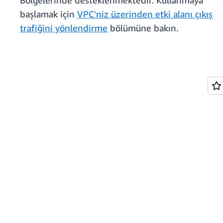
Bölgelerinde desteklenmektedir. Kullanmaya
başlamak için
VPC'niz üzerinden etki alanı çıkış
trafiğini yönlendirme
bölümüne bakın.