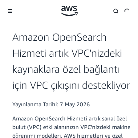
Ana İçeriğe Atla
Amazon OpenSearch
Hizmeti artık VPC'nizdeki
kaynaklara özel bağlantı
için VPC çıkışını destekliyor
Yayınlanma Tarihi:
7 May 2026
Amazon OpenSearch Hizmeti artık sanal özel
bulut (VPC) etki alanınızın VPC'nizdeki makine
öğrenimi modelleri, AWS hizmetleri ve özel