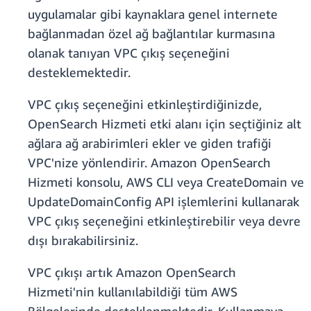
uygulamalar gibi kaynaklara genel internete
bağlanmadan özel ağ bağlantılar kurmasına
olanak tanıyan VPC çıkış seçeneğini
desteklemektedir.
VPC çıkış seçeneğini etkinleştirdiğinizde,
OpenSearch Hizmeti etki alanı için seçtiğiniz alt
ağlara ağ arabirimleri ekler ve giden trafiği
VPC'nize yönlendirir. Amazon OpenSearch
Hizmeti konsolu, AWS CLI veya CreateDomain ve
UpdateDomainConfig API işlemlerini kullanarak
VPC çıkış seçeneğini etkinleştirebilir veya devre
dışı bırakabilirsiniz.
VPC çıkışı artık Amazon OpenSearch
Hizmeti'nin kullanılabildiği tüm AWS