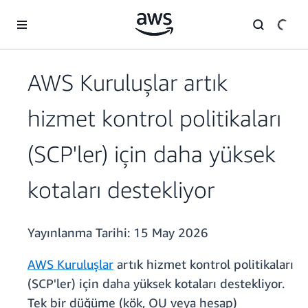
Ana İçeriğe Atla
AWS Kuruluşlar artık
hizmet kontrol politikaları
(SCP'ler) için daha yüksek
kotaları destekliyor
Yayınlanma Tarihi:
15 May 2026
AWS Kuruluşlar
artık hizmet kontrol politikaları
(SCP'ler) için daha yüksek kotaları destekliyor.
Tek bir düğüme (kök, OU veya hesap)