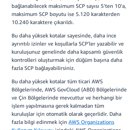
bağlanabilecek maksimum SCP sayısı 5'ten 10'a,
maksimum SCP boyutu ise 5.120 karakterden
10.240 karaktere çıkarıldı.
Bu daha yüksek kotalar sayesinde, daha ince
ayrıntılı izinler ve koşullarla SCP'ler yazabilir ve
kuruluşunuz genelinde daha kapsamlı güvenlik
kontrolleri oluşturmak için düğüm başına daha
fazla SCP bağlayabilirsiniz.
Bu daha yüksek kotalar tüm ticari AWS
Bölgelerinde, AWS GovCloud (ABD) Bölgelerinde
ve Çin Bölgelerinde mevcuttur ve herhangi bir
işlem yapılmasına gerek kalmadan tüm
kuruluşlar için otomatik olarak geçerlidir. Daha
fazla bilgi edinmek için
AWS Organizations