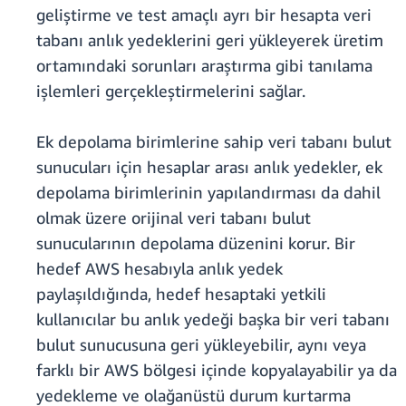
geliştirme ve test amaçlı ayrı bir hesapta veri
tabanı anlık yedeklerini geri yükleyerek üretim
ortamındaki sorunları araştırma gibi tanılama
işlemleri gerçekleştirmelerini sağlar.
Ek depolama birimlerine sahip veri tabanı bulut
sunucuları için hesaplar arası anlık yedekler, ek
depolama birimlerinin yapılandırması da dahil
olmak üzere orijinal veri tabanı bulut
sunucularının depolama düzenini korur. Bir
hedef AWS hesabıyla anlık yedek
paylaşıldığında, hedef hesaptaki yetkili
kullanıcılar bu anlık yedeği başka bir veri tabanı
bulut sunucusuna geri yükleyebilir, aynı veya
farklı bir AWS bölgesi içinde kopyalayabilir ya da
yedekleme ve olağanüstü durum kurtarma