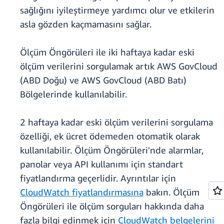
sağlığını iyileştirmeye yardımcı olur ve etkilerin
asla gözden kaçmamasını sağlar.
Ölçüm Öngörüleri ile iki haftaya kadar eski
ölçüm verilerini sorgulamak artık AWS GovCloud
(ABD Doğu) ve AWS GovCloud (ABD Batı)
Bölgelerinde kullanılabilir.
2 haftaya kadar eski ölçüm verilerini sorgulama
özelliği, ek ücret ödemeden otomatik olarak
kullanılabilir. Ölçüm Öngörüleri'nde alarmlar,
panolar veya API kullanımı için standart
fiyatlandırma geçerlidir. Ayrıntılar için
CloudWatch fiyatlandırmasına
bakın. Ölçüm
Öngörüleri ile ölçüm sorguları hakkında daha
fazla bilgi edinmek için
CloudWatch belgelerini