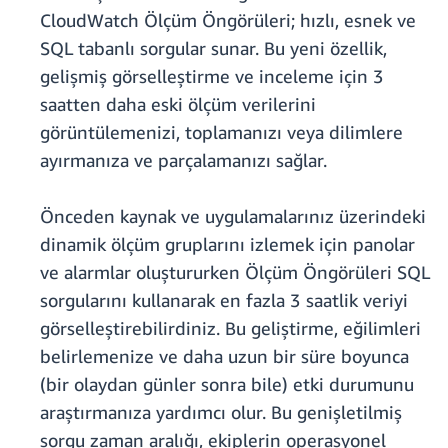
CloudWatch Ölçüm Öngörüleri; hızlı, esnek ve
SQL tabanlı sorgular sunar. Bu yeni özellik,
gelişmiş görselleştirme ve inceleme için 3
saatten daha eski ölçüm verilerini
görüntülemenizi, toplamanızı veya dilimlere
ayırmanıza ve parçalamanızı sağlar.
Önceden kaynak ve uygulamalarınız üzerindeki
dinamik ölçüm gruplarını izlemek için panolar
ve alarmlar oluştururken Ölçüm Öngörüleri SQL
sorgularını kullanarak en fazla 3 saatlik veriyi
görselleştirebilirdiniz. Bu geliştirme, eğilimleri
belirlemenize ve daha uzun bir süre boyunca
(bir olaydan günler sonra bile) etki durumunu
araştırmanıza yardımcı olur. Bu genişletilmiş
sorgu zaman aralığı, ekiplerin operasyonel