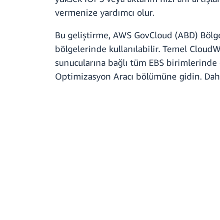
vermenize yardımcı olur.
Bu geliştirme, AWS GovCloud (ABD) Bölge
bölgelerinde kullanılabilir. Temel CloudW
sunucularına bağlı tüm EBS birimlerinde
Optimizasyon Aracı bölümüne gidin. Dah