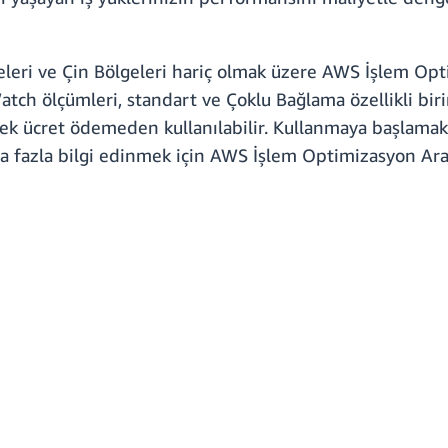
leri ve Çin Bölgeleri hariç olmak üzere AWS İşlem Opt
atch ölçümleri, standart ve Çoklu Bağlama özellikli biri
 ek ücret ödemeden kullanılabilir. Kullanmaya başlam
a fazla bilgi edinmek için AWS İşlem Optimizasyon Ar