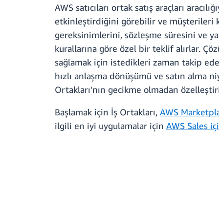
AWS satıcıları ortak satış araçları aracılı
etkinleştirdiğini görebilir ve müşterileri
gereksinimlerini, sözleşme süresini ve ya
kurallarına göre özel bir teklif alırlar. 
sağlamak için istedikleri zaman takip ede
hızlı anlaşma dönüşümü ve satın alma niy
Ortakları'nın gecikme olmadan özelleştir
Başlamak için İş Ortakları,
AWS Marketplac
ilgili en iyi uygulamalar için
AWS Sales iç