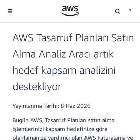
Ana İçeriğe Atla
AWS Tasarruf Planları Satın
Alma Analiz Aracı artık
hedef kapsam analizini
destekliyor
Yayınlanma Tarihi:
8 Haz 2026
Bugün AWS, Tasarruf Planları satın alma
işlemlerinizi kapsam hedefinize göre
planlamanıza yardımcı olan AWS Faturalama ve