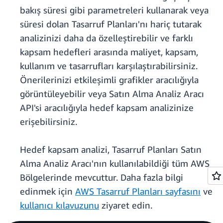
bakış süresi gibi parametreleri kullanarak veya
süresi dolan Tasarruf Planları'nı hariç tutarak
analizinizi daha da özelleştirebilir ve farklı
kapsam hedefleri arasında maliyet, kapsam,
kullanım ve tasarrufları karşılaştırabilirsiniz.
Önerilerinizi etkileşimli grafikler aracılığıyla
görüntüleyebilir veya Satın Alma Analiz Aracı
API'si aracılığıyla hedef kapsam analizinize
erişebilirsiniz.
Hedef kapsam analizi, Tasarruf Planları Satın
Alma Analiz Aracı'nın kullanılabildiği tüm AWS
Bölgelerinde mevcuttur. Daha fazla bilgi
edinmek için
AWS Tasarruf Planları sayfasını
ve
kullanıcı kılavuzunu
ziyaret edin.