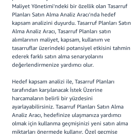
Maliyet Yönetimi'ndeki bir özellik olan Tasarruf
Planları Satın Alma Analiz Aracı'nda hedef
kapsam analizini duyurdu. Tasarruf Planları Satın
Alma Analiz Aracı, Tasarruf Planları satın
alımlarının maliyet, kapsam, kullanım ve
tasarruflar üzerindeki potansiyel etkisini tahmin
ederek farklı satın alma senaryolarını
değerlendirmenize yardımcı olur.
Hedef kapsam analizi ile, Tasarruf Planları
tarafından karşılanacak İstek Üzerine
harcamaların belirli bir yüzdesini
ayarlayabilirsiniz. Tasarruf Planları Satın Alma
Analiz Aracı, hedefinize ulaşmanıza yardımcı
olmak için kullanma geçmişinizi yeni satın alma
miktarları önermede kullanır. Özel geçmişe