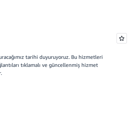
duracağımız tarihi duyuruyoruz. Bu hizmetleri
lantıları tıklamalı ve güncellenmiş hizmet
.