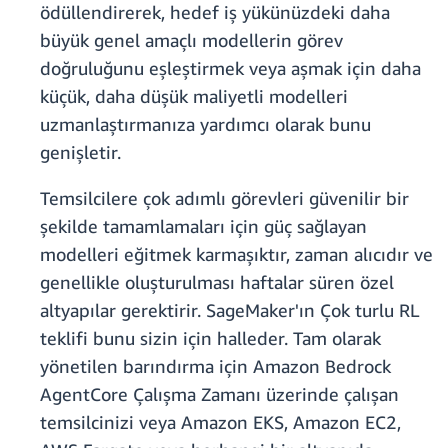
ödüllendirerek, hedef iş yükünüzdeki daha
büyük genel amaçlı modellerin görev
doğruluğunu eşleştirmek veya aşmak için daha
küçük, daha düşük maliyetli modelleri
uzmanlaştırmanıza yardımcı olarak bunu
genişletir.
Temsilcilere çok adımlı görevleri güvenilir bir
şekilde tamamlamaları için güç sağlayan
modelleri eğitmek karmaşıktır, zaman alıcıdır ve
genellikle oluşturulması haftalar süren özel
altyapılar gerektirir. SageMaker'ın Çok turlu RL
teklifi bunu sizin için halleder. Tam olarak
yönetilen barındırma için Amazon Bedrock
AgentCore Çalışma Zamanı üzerinde çalışan
temsilcinizi veya Amazon EKS, Amazon EC2,