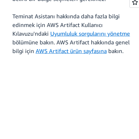
Teminat Asistanı hakkında daha fazla bilgi
edinmek için AWS Artifact Kullanıcı
Kılavuzu'ndaki
Uyumluluk sorgularını yönetme
bölümüne bakın. AWS Artifact hakkında genel
bilgi için
AWS Artifact ürün sayfasına
bakın.