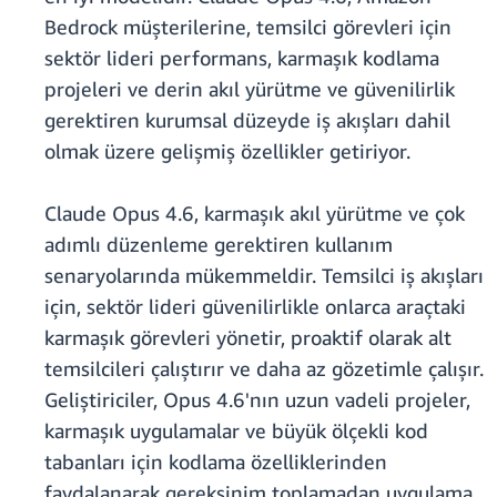
Bedrock müşterilerine, temsilci görevleri için
sektör lideri performans, karmaşık kodlama
projeleri ve derin akıl yürütme ve güvenilirlik
gerektiren kurumsal düzeyde iş akışları dahil
olmak üzere gelişmiş özellikler getiriyor.
Claude Opus 4.6, karmaşık akıl yürütme ve çok
adımlı düzenleme gerektiren kullanım
senaryolarında mükemmeldir. Temsilci iş akışları
için, sektör lideri güvenilirlikle onlarca araçtaki
karmaşık görevleri yönetir, proaktif olarak alt
temsilcileri çalıştırır ve daha az gözetimle çalışır.
Geliştiriciler, Opus 4.6'nın uzun vadeli projeler,
karmaşık uygulamalar ve büyük ölçekli kod
tabanları için kodlama özelliklerinden
faydalanarak gereksinim toplamadan uygulama