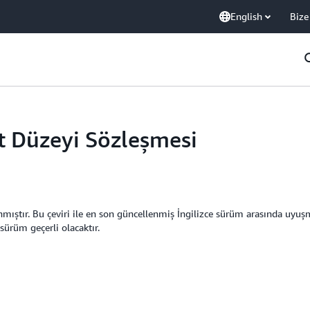
English
Bize
 Düzeyi Sözleşmesi
mıştır. Bu çeviri ile en son güncellenmiş İngilizce sürüm arasında uyuşmaz
sürüm geçerli olacaktır.