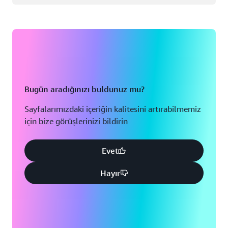
Bugün aradığınızı buldunuz mu?
Sayfalarımızdaki içeriğin kalitesini artırabilmemiz
için bize görüşlerinizi bildirin
Evet
Hayır