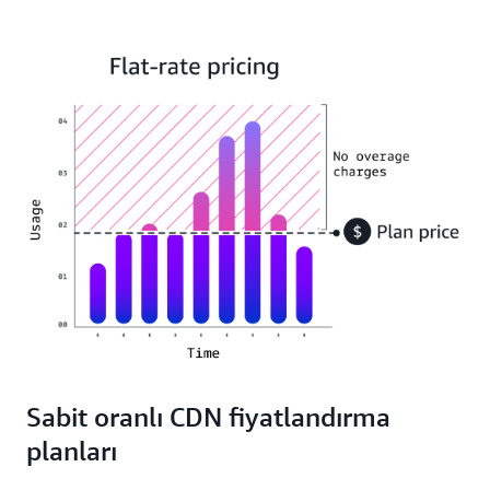
Sabit oranlı CDN fiyatlandırma
planları