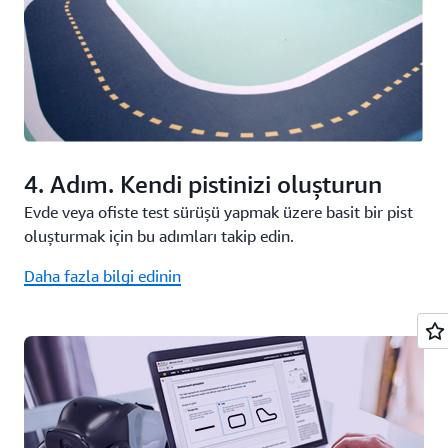
4. Adım. Kendi pistinizi oluşturun
Evde veya ofiste test sürüşü yapmak üzere basit bir pist
oluşturmak için bu adımları takip edin.
Daha fazla bilgi edinin