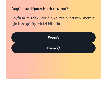
Bugün aradığınızı buldunuz mu?
Sayfalarımızdaki içeriğin kalitesini artırabilmemiz
için bize görüşlerinizi bildirin
Evet
Hayır