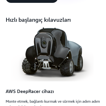
Hızlı başlangıç kılavuzları
AWS DeepRacer cihazı
Monte etmek, bağlantı kurmak ve sürmek için adım adım