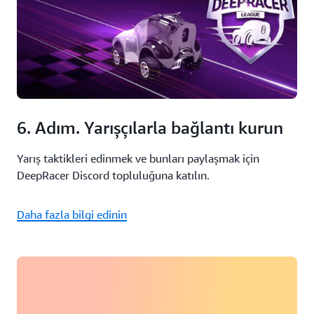
6. Adım. Yarışçılarla bağlantı kurun
Yarış taktikleri edinmek ve bunları paylaşmak için
DeepRacer Discord topluluğuna katılın.
Daha fazla bilgi edinin