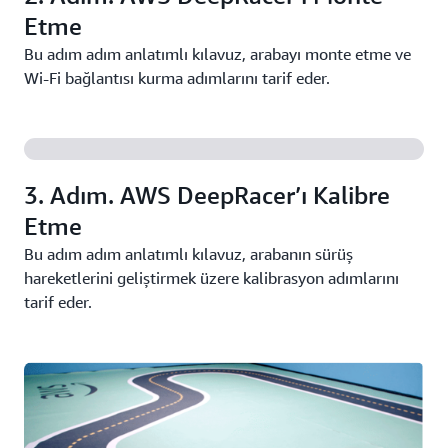
Etme
Bu adım adım anlatımlı kılavuz, arabayı monte etme ve
Wi-Fi bağlantısı kurma adımlarını tarif eder.
3. Adım. AWS DeepRacer’ı Kalibre
Etme
Bu adım adım anlatımlı kılavuz, arabanın sürüş
hareketlerini geliştirmek üzere kalibrasyon adımlarını
tarif eder.