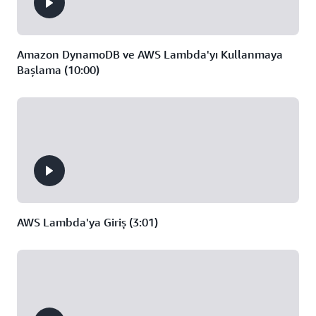
Amazon DynamoDB ve AWS Lambda'yı Kullanmaya
Başlama (10:00)
AWS Lambda'ya Giriş (3:01)