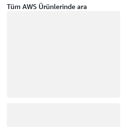
Tüm AWS Ürünlerinde ara
Yükleniyor
Yükleniyor