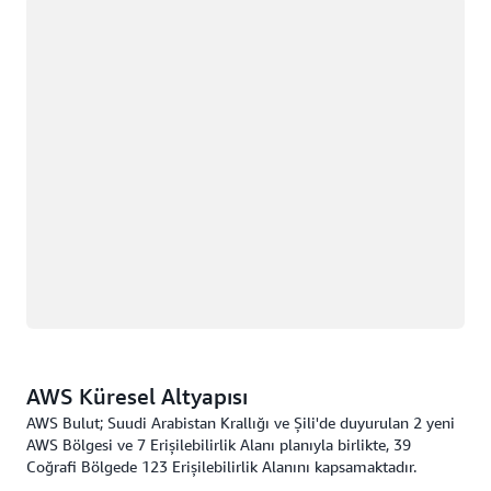
Yükleniyor
AWS Küresel Altyapısı
AWS Bulut; Suudi Arabistan Krallığı ve Şili'de duyurulan 2 yeni
AWS Bölgesi ve 7 Erişilebilirlik Alanı planıyla birlikte, 39
Coğrafi Bölgede 123 Erişilebilirlik Alanını kapsamaktadır.