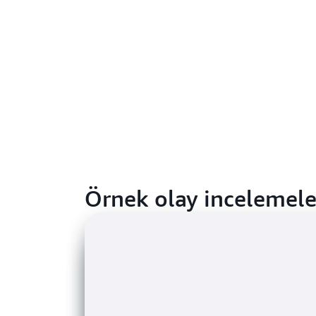
Örnek olay incelemele