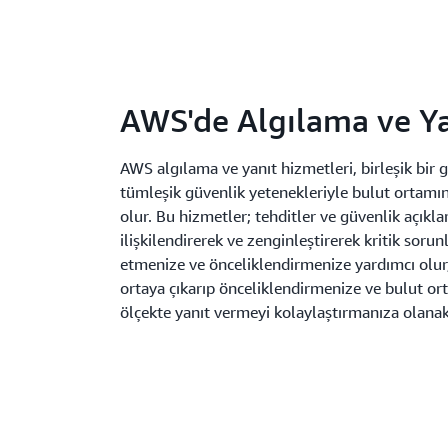
AWS'de Algılama ve Ya
AWS algılama ve yanıt hizmetleri, birleşik bir
tümleşik güvenlik yetenekleriyle bulut ortamı
olur. Bu hizmetler; tehditler ve güvenlik açıklar
ilişkilendirerek ve zenginleştirerek kritik sorunl
etmenize ve önceliklendirmenize yardımcı olur, 
ortaya çıkarıp önceliklendirmenize ve bulut or
ölçekte yanıt vermeyi kolaylaştırmanıza olanak