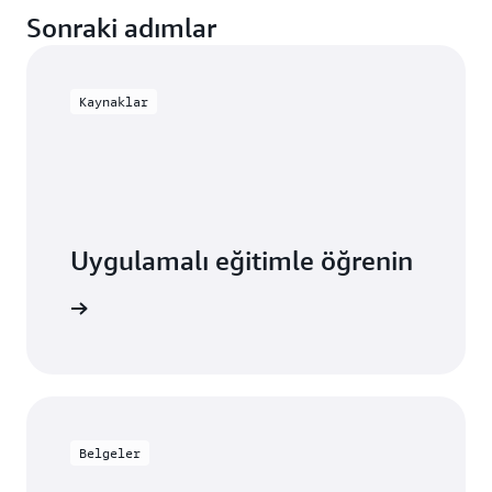
Sonraki adımlar
Kaynaklar
Uygulamalı eğitimle öğrenin
 başlayın
Belgeler