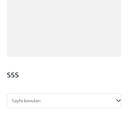
SSS
Sayfa konuları