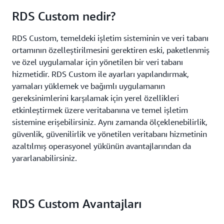
RDS Custom nedir?
RDS Custom, temeldeki işletim sisteminin ve veri tabanı
ortamının özelleştirilmesini gerektiren eski, paketlenmiş
ve özel uygulamalar için yönetilen bir veri tabanı
hizmetidir. RDS Custom ile ayarları yapılandırmak,
yamaları yüklemek ve bağımlı uygulamanın
gereksinimlerini karşılamak için yerel özellikleri
etkinleştirmek üzere veritabanına ve temel işletim
sistemine erişebilirsiniz. Aynı zamanda ölçeklenebilirlik,
güvenlik, güvenilirlik ve yönetilen veritabanı hizmetinin
azaltılmış operasyonel yükünün avantajlarından da
yararlanabilirsiniz.
RDS Custom Avantajları