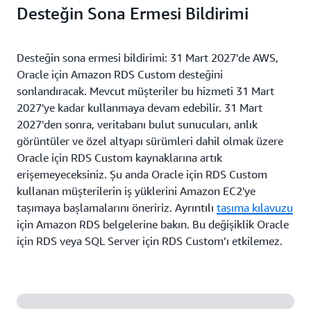
Desteğin Sona Ermesi Bildirimi
Desteğin sona ermesi bildirimi: 31 Mart 2027'de AWS,
Oracle için Amazon RDS Custom desteğini
sonlandıracak. Mevcut müşteriler bu hizmeti 31 Mart
2027'ye kadar kullanmaya devam edebilir. 31 Mart
2027'den sonra, veritabanı bulut sunucuları, anlık
görüntüler ve özel altyapı sürümleri dahil olmak üzere
Oracle için RDS Custom kaynaklarına artık
erişemeyeceksiniz. Şu anda Oracle için RDS Custom
kullanan müşterilerin iş yüklerini Amazon EC2'ye
taşımaya başlamalarını öneririz. Ayrıntılı
taşıma kılavuzu
için Amazon RDS belgelerine bakın. Bu değişiklik Oracle
için RDS veya SQL Server için RDS Custom’ı etkilemez.