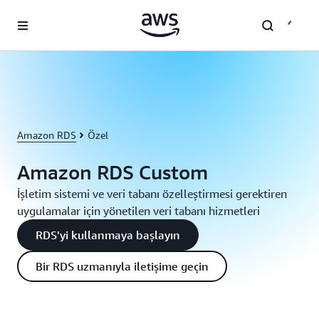
Ana İçeriğe Atla
Amazon RDS
Özel
Amazon RDS Custom
İşletim sistemi ve veri tabanı özelleştirmesi gerektiren
uygulamalar için yönetilen veri tabanı hizmetleri
RDS'yi kullanmaya başlayın
Bir RDS uzmanıyla iletişime geçin