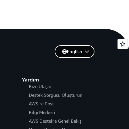
English
Yardım
Bize Ulaşın
Destek Sorgusu Oluşturun
AWS re:Post
Bilgi Merkezi
AWS Destek’e Genel Bakış