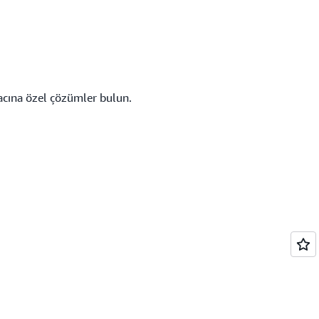
yacına özel çözümler bulun.